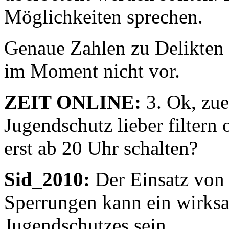
Möglichkeiten sprechen.
Genaue Zahlen zu Delikten u
im Moment nicht vor.
ZEIT ONLINE:
3. Ok, zue
Jugendschutz lieber filtern 
erst ab 20 Uhr schalten?
Sid_2010:
Der Einsatz von 
Sperrungen kann ein wirks
Jugendschutzes sein.