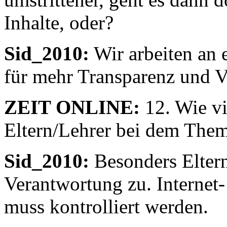
Inhalte, oder?
Sid_2010:
Wir arbeiten an 
für mehr Transparenz und V
ZEIT ONLINE:
12. Wie v
Eltern/Lehrer bei dem The
Sid_2010:
Besonders Elter
Verantwortung zu. Interne
muss kontrolliert werden.