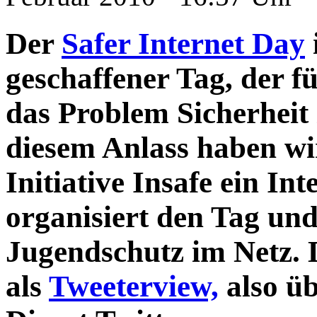
Der
Safer Internet Day
geschaffener Tag, der 
das Problem Sicherheit 
diesem Anlass haben wi
Initiative Insafe ein In
organisiert den Tag un
Jugendschutz im Netz. 
als
Tweeterview,
also üb