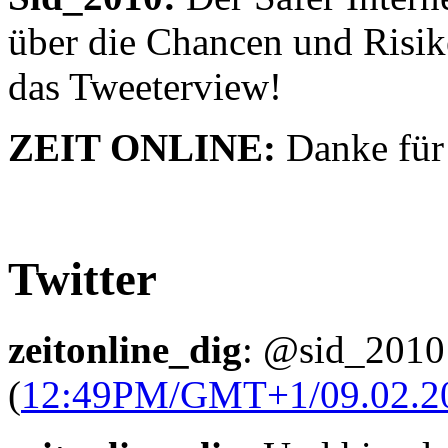
über die Chancen und Risik
das Tweeterview!
ZEIT ONLINE:
Danke für
Twitter
zeitonline_dig
: @sid_2010 
(
12:49PM/GMT+1/09.02.2